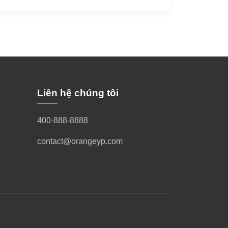
Liên hệ chúng tôi
400-888-8888
contact@orangeyp.com