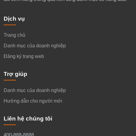
Dịch vụ
Trang chủ
Danh mục của doanh nghiệp
Đăng ký trang web
Trợ giúp
Danh mục của doanh nghiệp
Hướng dẫn cho người mới
Liên hệ chúng tôi
400-888-8888