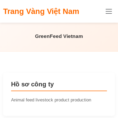
​Trang Vàng Việt Nam
GreenFeed Vietnam
Hồ sơ công ty
Animal feed livestock product production