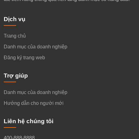
Dịch vụ
Trang chủ
Danh mục của doanh nghiệp
Đăng ký trang web
Trợ giúp
Danh mục của doanh nghiệp
Hướng dẫn cho người mới
Liên hệ chúng tôi
400-888-8888