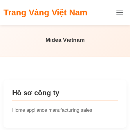
​Trang Vàng Việt Nam
Midea Vietnam
Hồ sơ công ty
Home appliance manufacturing sales