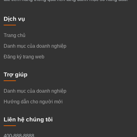
Dịch vụ
Trang chủ
Danh mục của doanh nghiệp
Đăng ký trang web
Trợ giúp
Danh mục của doanh nghiệp
Hướng dẫn cho người mới
Liên hệ chúng tôi
400-888-8888