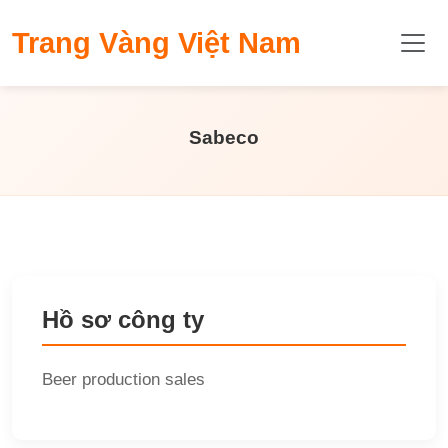
​Trang Vàng Việt Nam
Sabeco
Hồ sơ công ty
Beer production sales