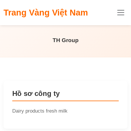
​Trang Vàng Việt Nam
TH Group
Hồ sơ công ty
Dairy products fresh milk