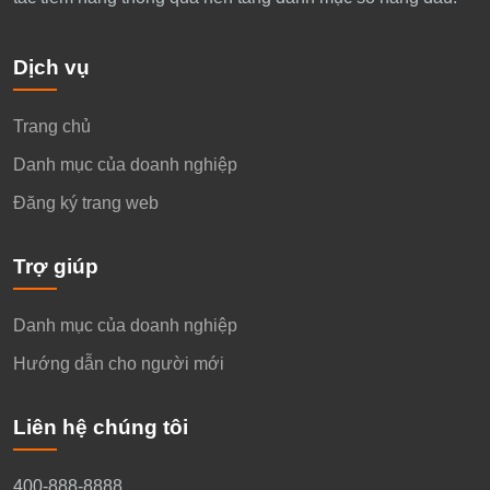
Dịch vụ
Trang chủ
Danh mục của doanh nghiệp
Đăng ký trang web
Trợ giúp
Danh mục của doanh nghiệp
Hướng dẫn cho người mới
Liên hệ chúng tôi
400-888-8888