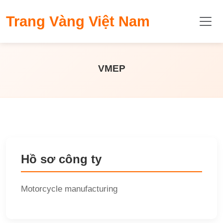
​Trang Vàng Việt Nam
VMEP
Hồ sơ công ty
Motorcycle manufacturing