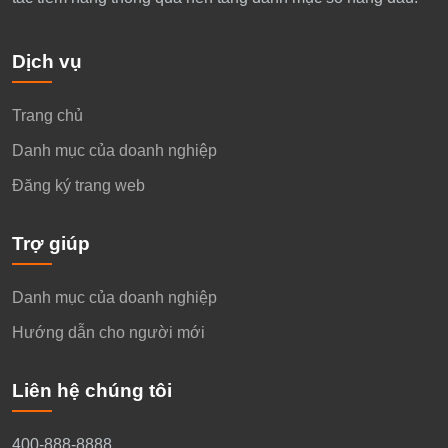
Dịch vụ
Trang chủ
Danh mục của doanh nghiệp
Đăng ký trang web
Trợ giúp
Danh mục của doanh nghiệp
Hướng dẫn cho người mới
Liên hệ chúng tôi
400-888-8888